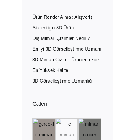
Ürün Render Alma : Alışveriş
Siteleri için 3D Ürün
Dış Mimari Çizimler Nedir ?
En İyi 3D Görselleştirme Uzmanı
3D Mimari Çizim : Ürünlerinizde
En Yüksek Kalite
3D Görselleştirme Uzmanlığı
Galeri