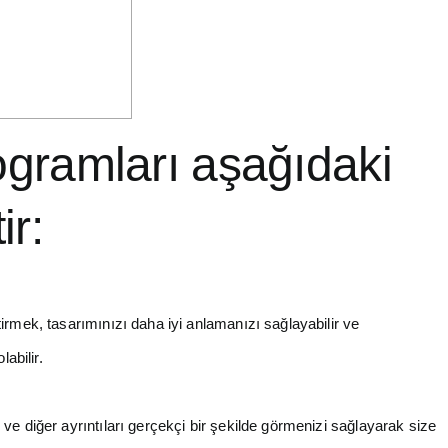
ogramları aşağıdaki
ir:
tirmek, tasarımınızı daha iyi anlamanızı sağlayabilir ve
abilir.
ve diğer ayrıntıları gerçekçi bir şekilde görmenizi sağlayarak size