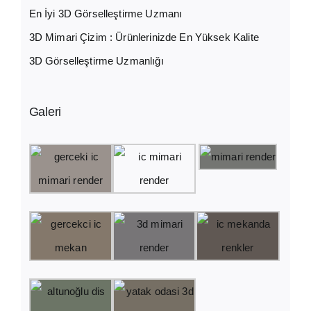
En İyi 3D Görselleştirme Uzmanı
3D Mimari Çizim : Ürünlerinizde En Yüksek Kalite
3D Görselleştirme Uzmanlığı
Galeri