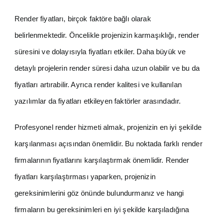
Render fiyatları, birçok faktöre bağlı olarak
belirlenmektedir. Öncelikle projenizin karmaşıklığı, render
süresini ve dolayısıyla fiyatları etkiler. Daha büyük ve
detaylı projelerin render süresi daha uzun olabilir ve bu da
fiyatları artırabilir. Ayrıca render kalitesi ve kullanılan
yazılımlar da fiyatları etkileyen faktörler arasındadır.
Profesyonel render hizmeti almak, projenizin en iyi şekilde
karşılanması açısından önemlidir. Bu noktada farklı render
firmalarının fiyatlarını karşılaştırmak önemlidir. Render
fiyatları karşılaştırması yaparken, projenizin
gereksinimlerini göz önünde bulundurmanız ve hangi
firmaların bu gereksinimleri en iyi şekilde karşıladığına