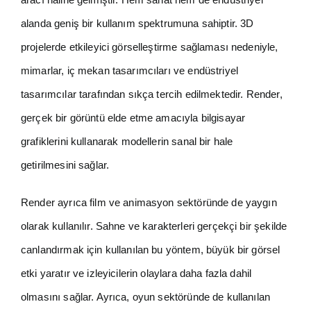
alanda geniş bir kullanım spektrumuna sahiptir. 3D
projelerde etkileyici görselleştirme sağlaması nedeniyle,
mimarlar, iç mekan tasarımcıları ve endüstriyel
tasarımcılar tarafından sıkça tercih edilmektedir. Render,
gerçek bir görüntü elde etme amacıyla bilgisayar
grafiklerini kullanarak modellerin sanal bir hale
getirilmesini sağlar.
Render ayrıca film ve animasyon sektöründe de yaygın
olarak kullanılır. Sahne ve karakterleri gerçekçi bir şekilde
canlandırmak için kullanılan bu yöntem, büyük bir görsel
etki yaratır ve izleyicilerin olaylara daha fazla dahil
olmasını sağlar. Ayrıca, oyun sektöründe de kullanılan