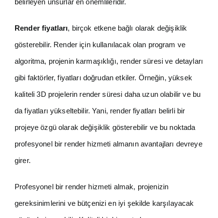
belirleyen unsurlar en önemlileridir.
Render fiyatları
, birçok etkene bağlı olarak değişiklik
gösterebilir. Render için kullanılacak olan program ve
algoritma, projenin karmaşıklığı, render süresi ve detayları
gibi faktörler, fiyatları doğrudan etkiler. Örneğin, yüksek
kaliteli 3D projelerin render süresi daha uzun olabilir ve bu
da fiyatları yükseltebilir. Yani, render fiyatları belirli bir
projeye özgü olarak değişiklik gösterebilir ve bu noktada
profesyonel bir render hizmeti almanın avantajları devreye
girer.
Profesyonel bir render hizmeti almak, projenizin
gereksinimlerini ve bütçenizi en iyi şekilde karşılayacak