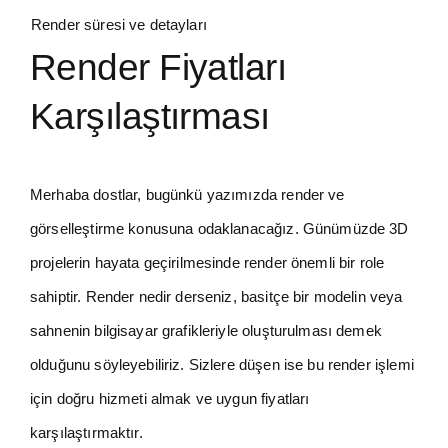
Render süresi ve detayları
Render Fiyatları
Karşılaştırması
Merhaba dostlar, bugünkü yazımızda render ve
görselleştirme konusuna odaklanacağız. Günümüzde 3D
projelerin hayata geçirilmesinde render önemli bir role
sahiptir. Render nedir derseniz, basitçe bir modelin veya
sahnenin bilgisayar grafikleriyle oluşturulması demek
olduğunu söyleyebiliriz. Sizlere düşen ise bu render işlemi
için doğru hizmeti almak ve uygun fiyatları
karşılaştırmaktır.