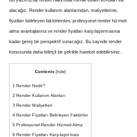
alacağız. Render kullanım alanlarından, maliyetlerine,
fiyatları belirleyen faktörlerden, profesyonel render hizmeti
alma avantajlarına ve render fiyatları karşılaştırmasına
kadar geniş bir perspektif sunacağız. Bu sayede render
konusunda daha bilinçli bir şekilde hareket edebilirsiniz.
Contents
[
hide
]
1
Render Nedir?
2
Render Kullanım Alanları
3
Render Maliyetleri
4
Render Fiyatları Belirleyen Faktörler
5
Profesyonel Render Hizmeti Alma
6
Render Fiyatları Karşılaştırması