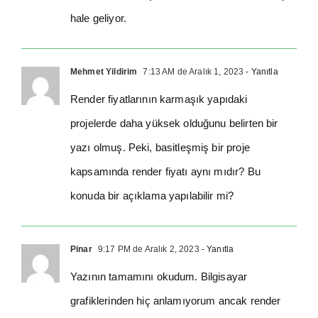
hale geliyor.
Mehmet Yildirim
7:13 AM de Aralık 1, 2023
- Yanıtla
Render fiyatlarının karmaşık yapıdaki
projelerde daha yüksek olduğunu belirten bir
yazı olmuş. Peki, basitleşmiş bir proje
kapsamında render fiyatı aynı mıdır? Bu
konuda bir açıklama yapılabilir mi?
Pinar
9:17 PM de Aralık 2, 2023
- Yanıtla
Yazının tamamını okudum. Bilgisayar
grafiklerinden hiç anlamıyorum ancak render