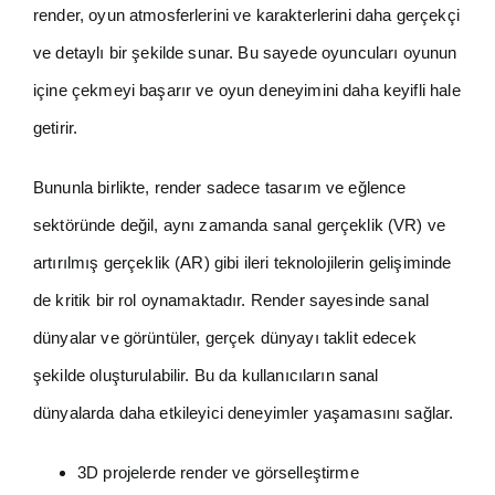
render, oyun atmosferlerini ve karakterlerini daha gerçekçi
ve detaylı bir şekilde sunar. Bu sayede oyuncuları oyunun
içine çekmeyi başarır ve oyun deneyimini daha keyifli hale
getirir.
Bununla birlikte, render sadece tasarım ve eğlence
sektöründe değil, aynı zamanda sanal gerçeklik (VR) ve
artırılmış gerçeklik (AR) gibi ileri teknolojilerin gelişiminde
de kritik bir rol oynamaktadır. Render sayesinde sanal
dünyalar ve görüntüler, gerçek dünyayı taklit edecek
şekilde oluşturulabilir. Bu da kullanıcıların sanal
dünyalarda daha etkileyici deneyimler yaşamasını sağlar.
3D projelerde render ve görselleştirme