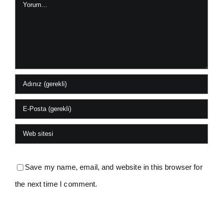
Yorum
Save my name, email, and website in this browser for
the next time I comment.