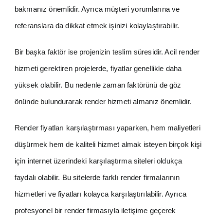
bakmanız önemlidir. Ayrıca müşteri yorumlarına ve
referanslara da dikkat etmek işinizi kolaylaştırabilir.
Bir başka faktör ise projenizin teslim süresidir. Acil render
hizmeti gerektiren projelerde, fiyatlar genellikle daha
yüksek olabilir. Bu nedenle zaman faktörünü de göz
önünde bulundurarak render hizmeti almanız önemlidir.
Render fiyatları karşılaştırması yaparken, hem maliyetleri
düşürmek hem de kaliteli hizmet almak isteyen birçok kişi
için internet üzerindeki karşılaştırma siteleri oldukça
faydalı olabilir. Bu sitelerde farklı render firmalarının
hizmetleri ve fiyatları kolayca karşılaştırılabilir. Ayrıca
profesyonel bir render firmasıyla iletişime geçerek