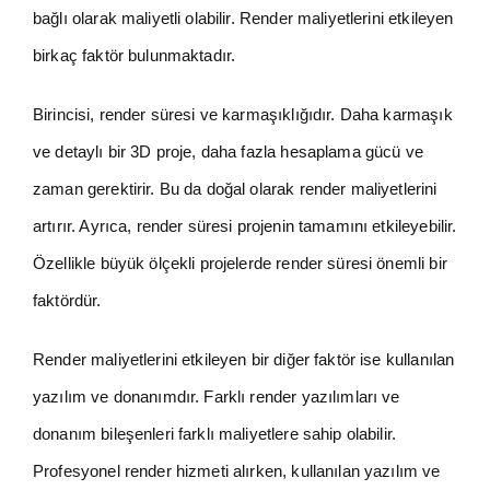
bağlı olarak maliyetli olabilir. Render maliyetlerini etkileyen
birkaç faktör bulunmaktadır.
Birincisi, render süresi ve karmaşıklığıdır. Daha karmaşık
ve detaylı bir 3D proje, daha fazla hesaplama gücü ve
zaman gerektirir. Bu da doğal olarak render maliyetlerini
artırır. Ayrıca, render süresi projenin tamamını etkileyebilir.
Özellikle büyük ölçekli projelerde render süresi önemli bir
faktördür.
Render maliyetlerini etkileyen bir diğer faktör ise kullanılan
yazılım ve donanımdır. Farklı render yazılımları ve
donanım bileşenleri farklı maliyetlere sahip olabilir.
Profesyonel render hizmeti alırken, kullanılan yazılım ve