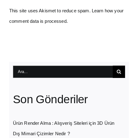
This site uses Akismet to reduce spam.
Learn how your
comment data is processed.
Ara:
Son Gönderiler
Ürün Render Alma : Alışveriş Siteleri için 3D Ürün
Dış Mimari Çizimler Nedir ?