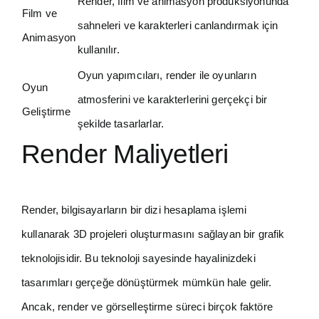
Render, film ve animasyon prodüksiyonunda
Film ve
sahneleri ve karakterleri canlandırmak için
Animasyon
kullanılır.
Oyun yapımcıları, render ile oyunların
Oyun
atmosferini ve karakterlerini gerçekçi bir
Geliştirme
şekilde tasarlarlar.
Render Maliyetleri
Render, bilgisayarların bir dizi hesaplama işlemi
kullanarak 3D projeleri oluşturmasını sağlayan bir grafik
teknolojisidir. Bu teknoloji sayesinde hayalinizdeki
tasarımları gerçeğe dönüştürmek mümkün hale gelir.
Ancak, render ve görselleştirme süreci birçok faktöre