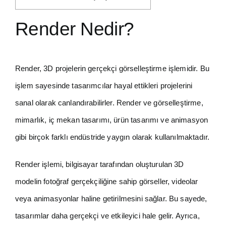
Render Nedir?
Render, 3D projelerin gerçekçi görselleştirme işlemidir. Bu
işlem sayesinde tasarımcılar hayal ettikleri projelerini
sanal olarak canlandırabilirler. Render ve görselleştirme,
mimarlık, iç mekan tasarımı, ürün tasarımı ve animasyon
gibi birçok farklı endüstride yaygın olarak kullanılmaktadır.
Render işlemi, bilgisayar tarafından oluşturulan 3D
modelin fotoğraf gerçekçiliğine sahip görseller, videolar
veya animasyonlar haline getirilmesini sağlar. Bu sayede,
tasarımlar daha gerçekçi ve etkileyici hale gelir. Ayrıca,