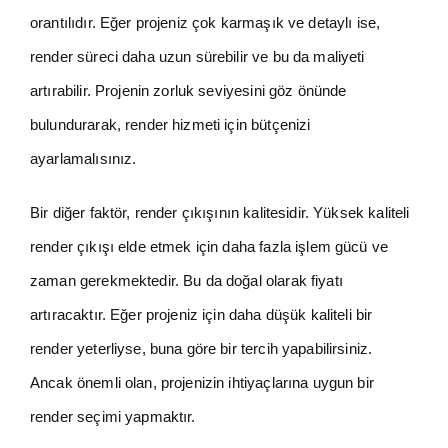
orantılıdır. Eğer projeniz çok karmaşık ve detaylı ise,
render süreci daha uzun sürebilir ve bu da maliyeti
artırabilir. Projenin zorluk seviyesini göz önünde
bulundurarak, render hizmeti için bütçenizi
ayarlamalısınız.
Bir diğer faktör, render çıkışının kalitesidir. Yüksek kaliteli
render çıkışı elde etmek için daha fazla işlem gücü ve
zaman gerekmektedir. Bu da doğal olarak fiyatı
artıracaktır. Eğer projeniz için daha düşük kaliteli bir
render yeterliyse, buna göre bir tercih yapabilirsiniz.
Ancak önemli olan, projenizin ihtiyaçlarına uygun bir
render seçimi yapmaktır.