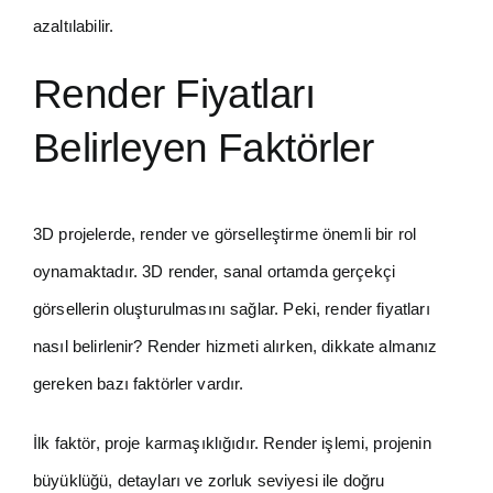
azaltılabilir.
Render Fiyatları
Belirleyen Faktörler
3D projelerde, render ve görselleştirme önemli bir rol
oynamaktadır. 3D render, sanal ortamda gerçekçi
görsellerin oluşturulmasını sağlar. Peki, render fiyatları
nasıl belirlenir? Render hizmeti alırken, dikkate almanız
gereken bazı faktörler vardır.
İlk faktör, proje karmaşıklığıdır. Render işlemi, projenin
büyüklüğü, detayları ve zorluk seviyesi ile doğru