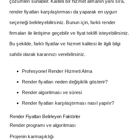
çözümleri sunabilir. Kaliteli bir hizmet almanın yanı sıra,
render fiyatları karşılaştırması da yaparak en uygun
seçeneği belirleyebilirsiniz. Bunun için, farklı render
firmaları ile iletişime geçebilir ve fiyat teklifi isteyebilirsiniz.
Bu şekilde, farklı fiyatlar ve hizmet kalitesi ile ilgili bilgi
sahibi olarak kararınızı verebilirsiniz.
Profesyonel Render Hizmeti Alma
Render fiyatları neden değişiklik gösterir?
Render algoritması ve süresi
Render fiyatları karşılaştırması nasıl yapılır?
Render Fiyatları Belirleyen Faktörler
Render programı ve algoritması
Projenin karmaşıklığı