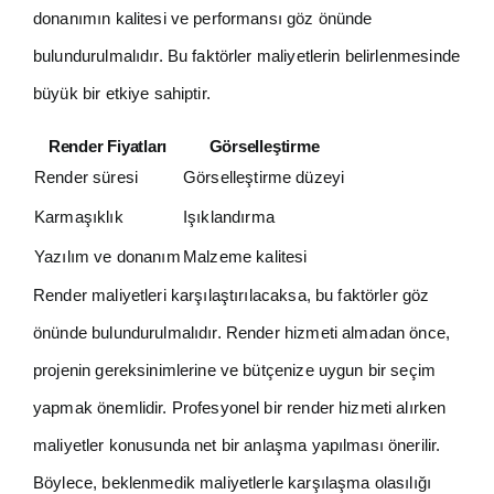
donanımın kalitesi ve performansı göz önünde
bulundurulmalıdır. Bu faktörler maliyetlerin belirlenmesinde
büyük bir etkiye sahiptir.
Render Fiyatları
Görselleştirme
Render süresi
Görselleştirme düzeyi
Karmaşıklık
Işıklandırma
Yazılım ve donanım
Malzeme kalitesi
Render maliyetleri karşılaştırılacaksa, bu faktörler göz
önünde bulundurulmalıdır. Render hizmeti almadan önce,
projenin gereksinimlerine ve bütçenize uygun bir seçim
yapmak önemlidir. Profesyonel bir render hizmeti alırken
maliyetler konusunda net bir anlaşma yapılması önerilir.
Böylece, beklenmedik maliyetlerle karşılaşma olasılığı