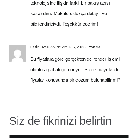
teknolojisine ilişkin farklı bir bakış açısı
kazandım. Makale oldukça detaylı ve
bilgilendiriciydi. Teşekkür ederim!
Fati̇h
6:50 AM de Aralık 5, 2023
- Yanıtla
Bu fiyatlara göre gerçekten de render işlemi
oldukça pahalı görünüyor. Sizce bu yüksek
fiyatlar konusunda bir çözüm bulunabilir mi?
Siz de fikrinizi belirtin