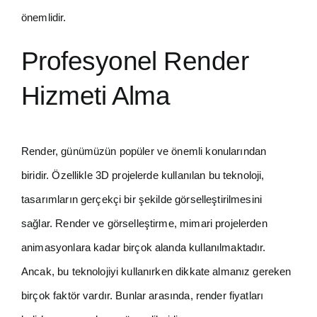
önemlidir.
Profesyonel Render
Hizmeti Alma
Render, günümüzün popüler ve önemli konularından
biridir. Özellikle 3D projelerde kullanılan bu teknoloji,
tasarımların gerçekçi bir şekilde görselleştirilmesini
sağlar. Render ve görselleştirme, mimari projelerden
animasyonlara kadar birçok alanda kullanılmaktadır.
Ancak, bu teknolojiyi kullanırken dikkate almanız gereken
birçok faktör vardır. Bunlar arasında, render fiyatları