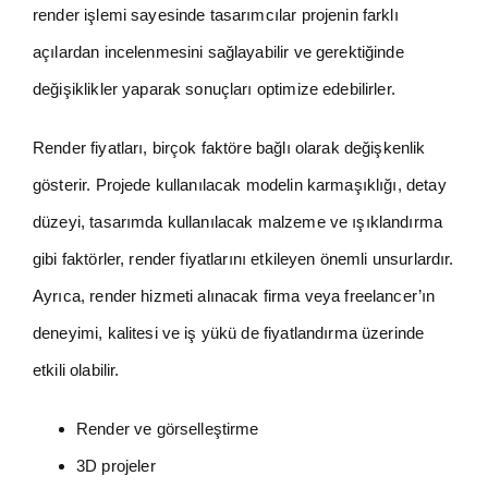
render işlemi sayesinde tasarımcılar projenin farklı
açılardan incelenmesini sağlayabilir ve gerektiğinde
değişiklikler yaparak sonuçları optimize edebilirler.
Render fiyatları, birçok faktöre bağlı olarak değişkenlik
gösterir. Projede kullanılacak modelin karmaşıklığı, detay
düzeyi, tasarımda kullanılacak malzeme ve ışıklandırma
gibi faktörler, render fiyatlarını etkileyen önemli unsurlardır.
Ayrıca, render hizmeti alınacak firma veya freelancer’ın
deneyimi, kalitesi ve iş yükü de fiyatlandırma üzerinde
etkili olabilir.
Render ve görselleştirme
3D projeler