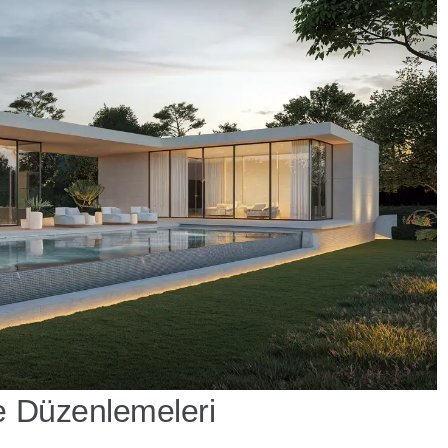
e Düzenlemeleri