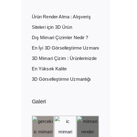
Ürün Render Alma : Alışveriş
Siteleri için 3D Ürün
Dış Mimari Çizimler Nedir ?
En İyi 3D Görselleştirme Uzmanı
3D Mimari Çizim : Ürünlerinizde
En Yüksek Kalite
3D Görselleştirme Uzmanlığı
Galeri