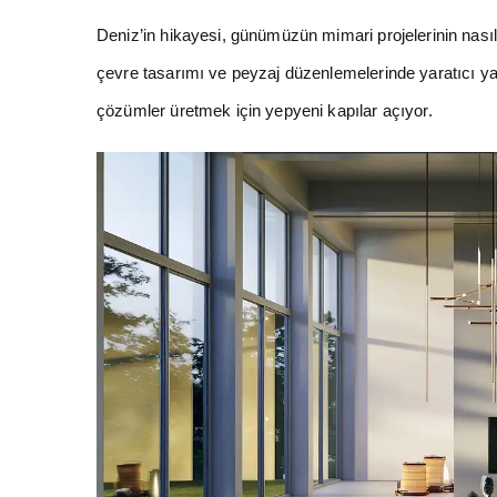
Deniz’in hikayesi, günümüzün mimari projelerinin nasıl 
çevre tasarımı ve peyzaj düzenlemelerinde yaratıcı yak
çözümler üretmek için yepyeni kapılar açıyor.