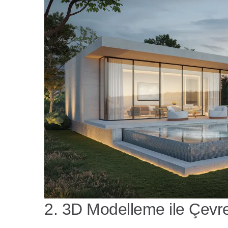
2. 3D Modelleme ile Çevr