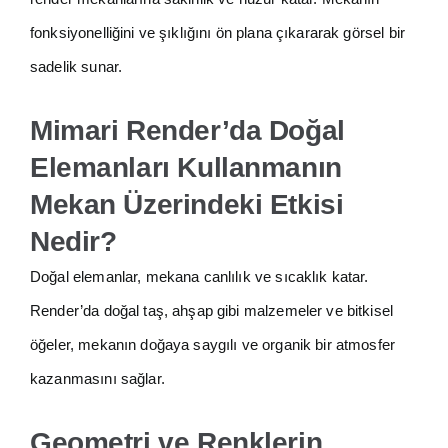
fonksiyonelliğini ve şıklığını ön plana çıkararak görsel bir
sadelik sunar.
Mimari Render’da Doğal
Elemanları Kullanmanın
Mekan Üzerindeki Etkisi
Nedir?
Doğal elemanlar, mekana canlılık ve sıcaklık katar.
Render’da doğal taş, ahşap gibi malzemeler ve bitkisel
öğeler, mekanın doğaya saygılı ve organik bir atmosfer
kazanmasını sağlar.
Geometri ve Renklerin