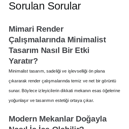
Sorulan Sorular
Mimari Render
Çalışmalarında Minimalist
Tasarım Nasıl Bir Etki
Yaratır?
Minimalist tasarım, sadeliği ve işlevselliği ön plana
çıkararak render çalışmalarında temiz ve net bir görüntü
sunar. Böylece izleyicilerin dikkati mekanın esas öğelerine
yoğunlaşır ve tasarımın estetiği ortaya çıkar.
Modern Mekanlar Doğayla