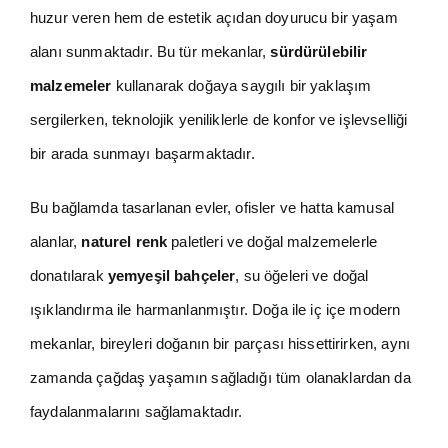
huzur veren hem de estetik açıdan doyurucu bir yaşam
alanı sunmaktadır. Bu tür mekanlar,
sürdürülebilir
malzemeler
kullanarak doğaya saygılı bir yaklaşım
sergilerken, teknolojik yeniliklerle de konfor ve işlevselliği
bir arada sunmayı başarmaktadır.
Bu bağlamda tasarlanan evler, ofisler ve hatta kamusal
alanlar,
naturel renk
paletleri ve doğal malzemelerle
donatılarak
yemyeşil bahçeler
, su öğeleri ve doğal
ışıklandırma ile harmanlanmıştır. Doğa ile iç içe modern
mekanlar, bireyleri doğanın bir parçası hissettirirken, aynı
zamanda çağdaş yaşamın sağladığı tüm olanaklardan da
faydalanmalarını sağlamaktadır.