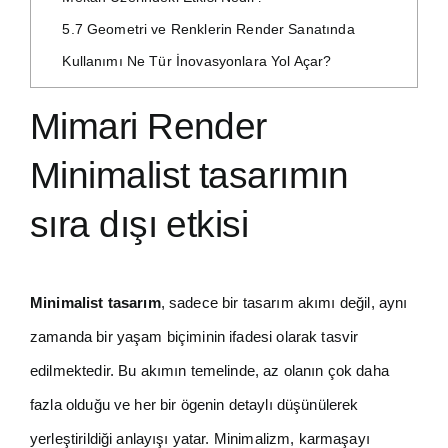
5.7
Geometri ve Renklerin Render Sanatında
Kullanımı Ne Tür İnovasyonlara Yol Açar?
Mimari Render
Minimalist tasarımın
sıra dışı etkisi
Minimalist tasarım
, sadece bir tasarım akımı değil, aynı
zamanda bir yaşam biçiminin ifadesi olarak tasvir
edilmektedir. Bu akımın temelinde, az olanın çok daha
fazla olduğu ve her bir ögenin detaylı düşünülerek
yerleştirildiği anlayışı yatar. Minimalizm, karmaşayı