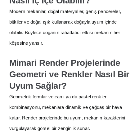
Nasıl İç İçe Olabilir?
Modern mekanlar, doğal materyaller, geniş pencereler,
bitkiler ve doğal ışık kullanarak doğayla uyum içinde
olabilir. Böylece doğanın rahatlatıcı etkisi mekanın her
köşesine yansır.
Mimari Render Projelerinde
Geometri ve Renkler Nasıl Bir
Uyum Sağlar?
Geometrik formlar ve canlı ya da pastel renkler
kombinasyonu, mekanlara dinamik ve çağdaş bir hava
katar. Render projelerinde bu uyum, mekanın karakterini
vurgulayarak görsel bir zenginlik sunar.