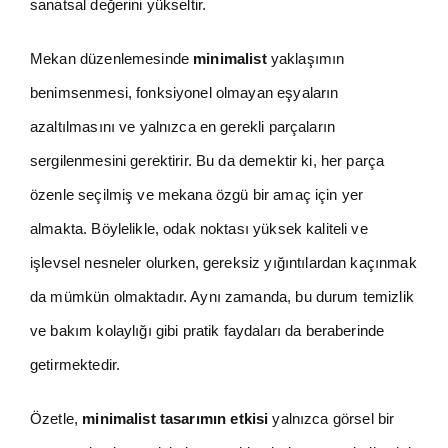
sanatsal değerini yükseltir.
Mekan düzenlemesinde
minimalist
yaklaşımın
benimsenmesi, fonksiyonel olmayan eşyaların
azaltılmasını ve yalnızca en gerekli parçaların
sergilenmesini gerektirir. Bu da demektir ki, her parça
özenle seçilmiş ve mekana özgü bir amaç için yer
almakta. Böylelikle, odak noktası yüksek kaliteli ve
işlevsel nesneler olurken, gereksiz yığıntılardan kaçınmak
da mümkün olmaktadır. Aynı zamanda, bu durum temizlik
ve bakım kolaylığı gibi pratik faydaları da beraberinde
getirmektedir.
Özetle,
minimalist tasarımın etkisi
yalnızca görsel bir