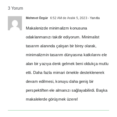
3 Yorum
Mehmet Özgür
6:52 AM de Aralık 5, 2023
- Yanıtla
Makalenizde minimalizm konusuna
odaklanmanızı takdir ediyorum. Minimalist
tasarım alanında çalışan bir birey olarak,
minimalizmin tasarım dünyasına katkılarını ele
alan bir yazıya denk gelmek beni oldukça mutlu
etti. Daha fazla mimari örnekle desteklenerek
devam edilmesi, konuyu daha geniş bir
perspektiften ele almanızı sağlayabilirdi. Başka
makalelerde görüşmek üzere!