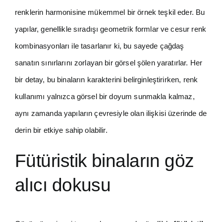
renklerin harmonisine mükemmel bir örnek teşkil eder. Bu
yapılar, genellikle sıradışı geometrik formlar ve cesur renk
kombinasyonları ile tasarlanır ki, bu sayede çağdaş
sanatın sınırlarını zorlayan bir görsel şölen yaratırlar. Her
bir detay, bu binaların karakterini belirginleştirirken, renk
kullanımı yalnızca görsel bir doyum sunmakla kalmaz,
aynı zamanda yapıların çevresiyle olan ilişkisi üzerinde de
derin bir etkiye sahip olabilir.
Fütüristik binaların göz
alıcı dokusu