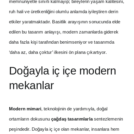
memnuniyetle sınırlı kalmayıp; bireylerin yaşam kalitesini,
ruh hali ve üretkenliğini olumlu anlamda iyileştiren derin
etkiler yaratmaktadır. Basitlik arayışının sonucunda elde
edilen bu tasarım anlayışı, modern zamanlarda giderek
daha fazla kişi tarafından benimseniyor ve tasarımda
‘daha az, daha çoktur’ ilkesini ön plana çıkartıyor.
Doğayla iç içe modern
mekanlar
Modern mimari
, teknolojinin de yardımıyla, doğal
ortamların dokusunu
çağdaş tasarımlarla
sentezlemenin
peşindedir. Doğayla iç içe olan mekanlar, insanlara hem