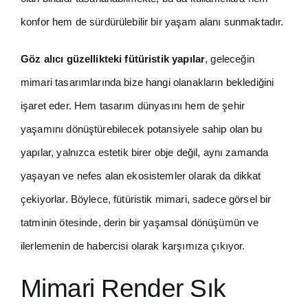
konfor hem de sürdürülebilir bir yaşam alanı sunmaktadır.
Göz alıcı güzellikteki fütüristik yapılar
, geleceğin
mimari tasarımlarında bize hangi olanakların beklediğini
işaret eder. Hem tasarım dünyasını hem de şehir
yaşamını dönüştürebilecek potansiyele sahip olan bu
yapılar, yalnızca estetik birer obje değil, aynı zamanda
yaşayan ve nefes alan ekosistemler olarak da dikkat
çekiyorlar. Böylece, fütüristik mimari, sadece görsel bir
tatminin ötesinde, derin bir yaşamsal dönüşümün ve
ilerlemenin de habercisi olarak karşımıza çıkıyor.
Mimari Render Sık