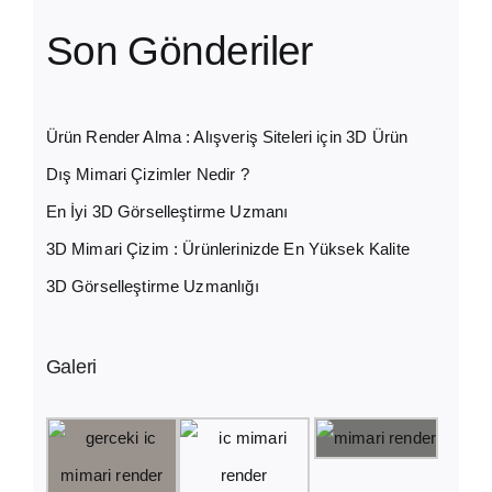
Son Gönderiler
Ürün Render Alma : Alışveriş Siteleri için 3D Ürün
Dış Mimari Çizimler Nedir ?
En İyi 3D Görselleştirme Uzmanı
3D Mimari Çizim : Ürünlerinizde En Yüksek Kalite
3D Görselleştirme Uzmanlığı
Galeri