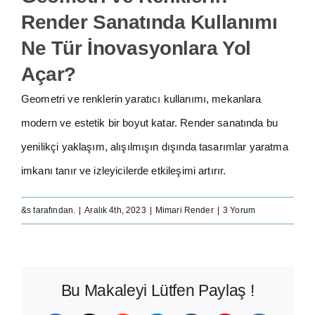
Render Sanatında Kullanımı
Ne Tür İnovasyonlara Yol
Açar?
Geometri ve renklerin yaratıcı kullanımı, mekanlara
modern ve estetik bir boyut katar. Render sanatında bu
yenilikçi yaklaşım, alışılmışın dışında tasarımlar yaratma
imkanı tanır ve izleyicilerde etkileşimi artırır.
&s tarafından.
|
Aralık 4th, 2023
|
Mimari Render
|
3 Yorum
Bu Makaleyi Lütfen Paylaş !