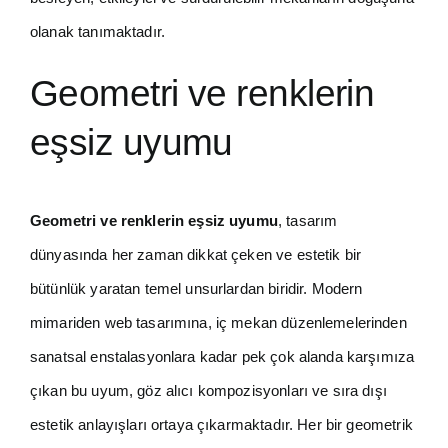
olanak tanımaktadır.
Geometri ve renklerin
eşsiz uyumu
Geometri ve renklerin eşsiz uyumu
, tasarım
dünyasında her zaman dikkat çeken ve estetik bir
bütünlük yaratan temel unsurlardan biridir. Modern
mimariden web tasarımına, iç mekan düzenlemelerinden
sanatsal enstalasyonlara kadar pek çok alanda karşımıza
çıkan bu uyum, göz alıcı kompozisyonları ve sıra dışı
estetik anlayışları ortaya çıkarmaktadır. Her bir geometrik