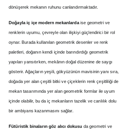
dönüşerek mekanın ruhunu canlandırmaktadır.
Doğayla iç içe modern mekanlarda
ise geometri ve
renklerin uyumu, çevreyle olan ilişkiyi güçlendirici bir rol
oynar. Burada kullanılan geometrik desenler ve renk
paletleri, doğanın kendi içinde barındırdığı geometrik
yapıları yansıtırken, mekânın doğal düzenine de saygı
gösterir. Ağaçların yeşili, gökyüzünün mavisinin yanı sıra,
doğada yer alan çeşitli bitki ve çiçeklerin renk çeşitliliği de
mekan tasarımında yer alan geometrik formlar ile uyum
içinde olabilir, bu da iç mekanların tazelik ve canlılık dolu
bir ambiyans kazanmasını sağlar.
Fütüristik binaların göz alıcı dokusu
da geometri ve