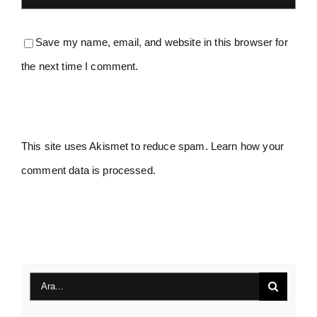
Save my name, email, and website in this browser for
the next time I comment.
This site uses Akismet to reduce spam.
Learn how your
comment data is processed.
Ara: