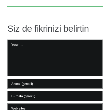
Siz de fikrinizi belirtin
Yorum