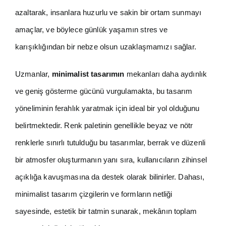
azaltarak, insanlara huzurlu ve sakin bir ortam sunmayı
amaçlar, ve böylece günlük yaşamın stres ve
karışıklığından bir nebze olsun uzaklaşmamızı sağlar.
Uzmanlar,
minimalist tasarımın
mekanları daha aydınlık
ve geniş gösterme gücünü vurgulamakta, bu tasarım
yöneliminin ferahlık yaratmak için ideal bir yol olduğunu
belirtmektedir. Renk paletinin genellikle beyaz ve nötr
renklerle sınırlı tutulduğu bu tasarımlar, berrak ve düzenli
bir atmosfer oluşturmanın yanı sıra, kullanıcıların zihinsel
açıklığa kavuşmasına da destek olarak bilinirler. Dahası,
minimalist tasarım çizgilerin ve formların netliği
sayesinde, estetik bir tatmin sunarak, mekânın toplam