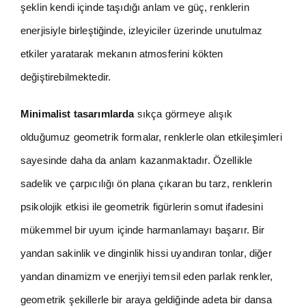
şeklin kendi içinde taşıdığı anlam ve güç, renklerin
enerjisiyle birleştiğinde, izleyiciler üzerinde unutulmaz
etkiler yaratarak mekanın atmosferini kökten
değiştirebilmektedir.
Minimalist tasarımlarda
sıkça görmeye alışık
olduğumuz geometrik formalar, renklerle olan etkileşimleri
sayesinde daha da anlam kazanmaktadır. Özellikle
sadelik ve çarpıcılığı ön plana çıkaran bu tarz, renklerin
psikolojik etkisi ile geometrik figürlerin somut ifadesini
mükemmel bir uyum içinde harmanlamayı başarır. Bir
yandan sakinlik ve dinginlik hissi uyandıran tonlar, diğer
yandan dinamizm ve enerjiyi temsil eden parlak renkler,
geometrik şekillerle bir araya geldiğinde adeta bir dansa