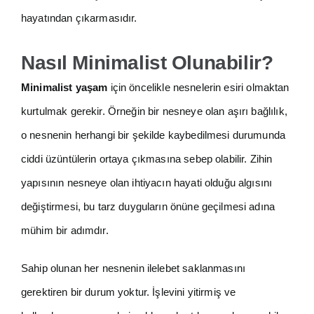
hayatından çıkarmasıdır.
Nasıl Minimalist Olunabilir?
Minimalist yaşam
için öncelikle nesnelerin esiri olmaktan
kurtulmak gerekir. Örneğin bir nesneye olan aşırı bağlılık,
o nesnenin herhangi bir şekilde kaybedilmesi durumunda
ciddi üzüntülerin ortaya çıkmasına sebep olabilir. Zihin
yapısının nesneye olan ihtiyacın hayati olduğu algısını
değiştirmesi, bu tarz duyguların önüne geçilmesi adına
mühim bir adımdır.
Sahip olunan her nesnenin ilelebet saklanmasını
gerektiren bir durum yoktur. İşlevini yitirmiş ve