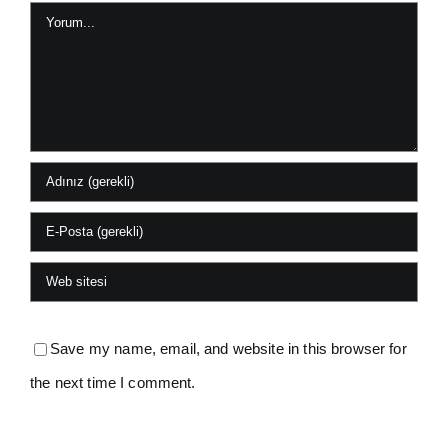
Yorum
Save my name, email, and website in this browser for
the next time I comment.