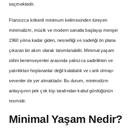
seçmektedir.
Fransızca kökenli minimum kelimesinden türeyen
minimalizm, müzik ve modern sanatla başlayıp menşei
1960 yılına kadar giden, nesnelliği ve sadeliği ön plana
çıkaran bir akım olarak tanımlanabilir. Minimal yaşam
stilini benimseyenler arasında yalnızca sadelikten ve
yalınlıktan hoşlananlar değil kalabalık ve canlı olmayı
sevenler de yer almaktadır. Bu durum, minimalizm
anlayışının pek çok kişi tarafından kabul gördüğünün
resmidir.
Minimal Yaşam Nedir?