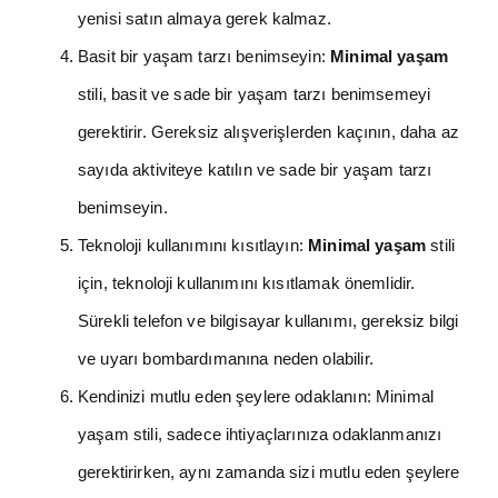
yenisi satın almaya gerek kalmaz.
Basit bir yaşam tarzı benimseyin:
Minimal yaşam
stili, basit ve sade bir yaşam tarzı benimsemeyi
gerektirir. Gereksiz alışverişlerden kaçının, daha az
sayıda aktiviteye katılın ve sade bir yaşam tarzı
benimseyin.
Teknoloji kullanımını kısıtlayın:
Minimal yaşam
stili
için, teknoloji kullanımını kısıtlamak önemlidir.
Sürekli telefon ve bilgisayar kullanımı, gereksiz bilgi
ve uyarı bombardımanına neden olabilir.
Kendinizi mutlu eden şeylere odaklanın: Minimal
yaşam stili, sadece ihtiyaçlarınıza odaklanmanızı
gerektirirken, aynı zamanda sizi mutlu eden şeylere