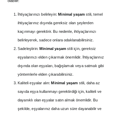
olabilir:
İhtiyaçlarınızı belirleyin:
Minimal yaşam
stili, temel
ihtiyaçlarınız dışında gereksiz olan şeylerden
kaçınmayı gerektirir. Bu nedenle, ihtiyaçlarınızı
belirleyerek, sadece onlara odaklanabilirsiniz.
Sadeleştirin:
Minimal yaşam
stili için, gereksiz
eşyalarınızı elden çıkarmak önemlidir. İhtiyaçlarınız
dışında olan eşyaları, bağışlamak veya satmak gibi
yöntemlerle elden çıkarabilirsiniz.
Kaliteli eşyalar alın:
Minimal yaşam
stili, daha az
sayıda eşya kullanmayı gerektirdiği için, kaliteli ve
dayanıklı olan eşyalar satın almak önemlidir. Bu
şekilde, eşyalarınız daha uzun süre dayanabilir ve