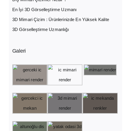
En İyi 3D Görselleştirme Uzmanı
3D Mimari Çizim : Ürünlerinizde En Yüksek Kalite
3D Görselleştirme Uzmanlığı
Galeri