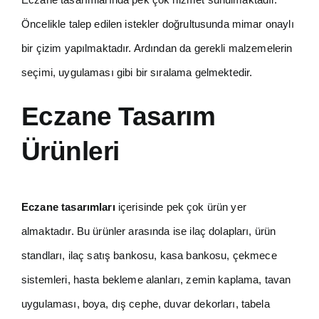
Öncelikle talep edilen istekler doğrultusunda mimar onaylı
bir çizim yapılmaktadır. Ardından da gerekli malzemelerin
Render Fiyatı Hesapla
seçimi, uygulaması gibi bir sıralama gelmektedir.
Eczane Tasarım
Ürünleri
Eczane tasarımları
içerisinde pek çok ürün yer
almaktadır. Bu ürünler arasında ise ilaç dolapları, ürün
standları, ilaç satış bankosu, kasa bankosu, çekmece
sistemleri, hasta bekleme alanları, zemin kaplama, tavan
uygulaması, boya, dış cephe, duvar dekorları, tabela