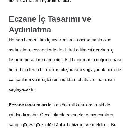
hizmet almalarına yardımcı olur.
Eczane İç Tasarımı ve
Aydınlatma
Hemen hemen tüm iç tasarımlarda öneme sahip olan
aydınlatma, eczanelerde de dikkat edilmesi gereken iç
tasarım unsurlarından biridir. Işıklandırmanın doğru olması
hem daha ferah bir mekân oluşmasını sağlayacak hem de
çalışanların ve müşterilerin ışıktan rahatsız olmamasını
sağlayacaktır.
Eczane tasarımları
için en önemli konulardan biri de
ışıklandırmadır. Genel olarak eczaneler geniş camlara
sahip, güneş gören dükkânlarda hizmet vermektedir. Bu