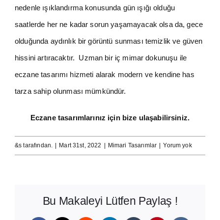
nedenle ışıklandırma konusunda gün ışığı olduğu
saatlerde her ne kadar sorun yaşamayacak olsa da, gece
olduğunda aydınlık bir görüntü sunması temizlik ve güven
hissini artıracaktır. Uzman bir iç mimar dokunuşu ile
eczane tasarımı hizmeti alarak modern ve kendine has
tarza sahip olunması mümkündür.
Eczane tasarımlarınız için bize ulaşabilirsiniz.
&s tarafından.
|
Mart 31st, 2022
|
Mimari Tasarımlar
|
Yorum yok
Bu Makaleyi Lütfen Paylaş !