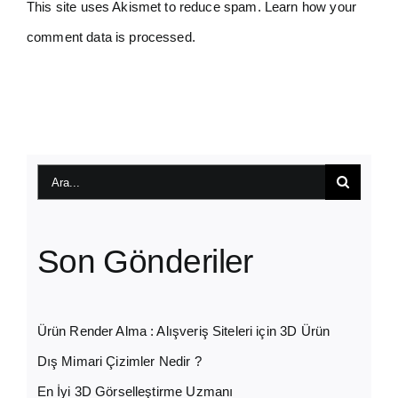
This site uses Akismet to reduce spam.
Learn how your
comment data is processed.
Ara:
Son Gönderiler
Ürün Render Alma : Alışveriş Siteleri için 3D Ürün
Dış Mimari Çizimler Nedir ?
En İyi 3D Görselleştirme Uzmanı