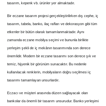
tasarım, kepenk vb. ürünler yer almaktadır.
Bir eczane tasarım projesi gerçekleştirilirken dış cephe, iç
tasarım, tabela, banko, ilaç rafları ve dekorasyon gibi tüm
etkenler bir bütün olarak tamamlanmaktadır. Aynı
zamanda eczane mobilya seçimi ve bununla birlikte
yerleşim şekli de iç mekânın tasarımında son derece
önemlidir. Modern bir eczane tasarımı son derece şık ve
temiz, hijyenik bir görünüm sunacaktır. Bu nedenle
kullanılacak renklerin, mobilyaların doğru seçilmesi iç
tasarımı tamamlayan unsurlardır.
Eczacı ve müşteri arasında düzen sağlayacak olan
bankolar da önemli bir tasarım unsurudur. Banko yerleşimi