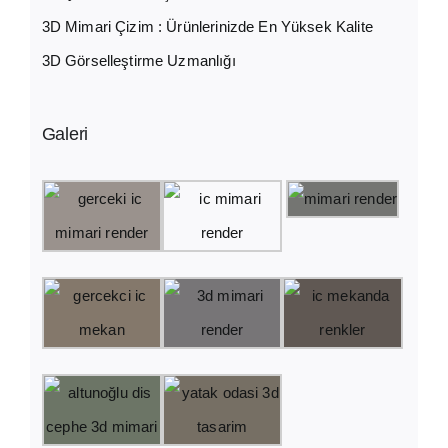
3D Mimari Çizim : Ürünlerinizde En Yüksek Kalite
3D Görselleştirme Uzmanlığı
Galeri