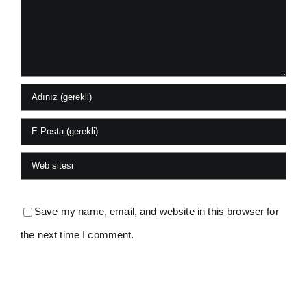
Save my name, email, and website in this browser for
the next time I comment.