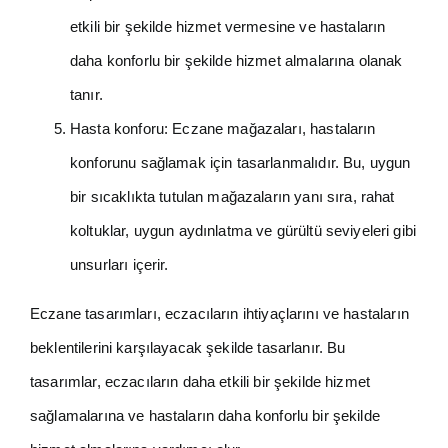
etkili bir şekilde hizmet vermesine ve hastaların
daha konforlu bir şekilde hizmet almalarına olanak
tanır.
Hasta konforu: Eczane mağazaları, hastaların
konforunu sağlamak için tasarlanmalıdır. Bu, uygun
bir sıcaklıkta tutulan mağazaların yanı sıra, rahat
koltuklar, uygun aydınlatma ve gürültü seviyeleri gibi
unsurları içerir.
Eczane tasarımları, eczacıların ihtiyaçlarını ve hastaların
beklentilerini karşılayacak şekilde tasarlanır. Bu
tasarımlar, eczacıların daha etkili bir şekilde hizmet
sağlamalarına ve hastaların daha konforlu bir şekilde